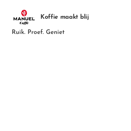
Koffie maakt blij
Ruik. Proef. Geniet