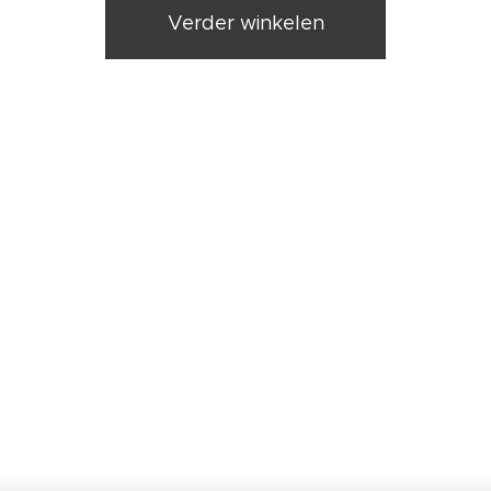
Verder winkelen