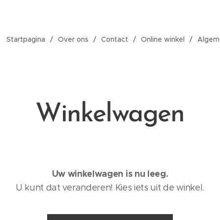
Startpagina
Over ons
Contact
Online winkel
Algem
Winkelwagen
Uw winkelwagen is nu leeg.
U kunt dat veranderen! Kies iets uit de winkel.