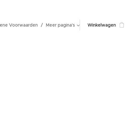
ene Voorwaarden
Meer pagina's
Winkelwagen