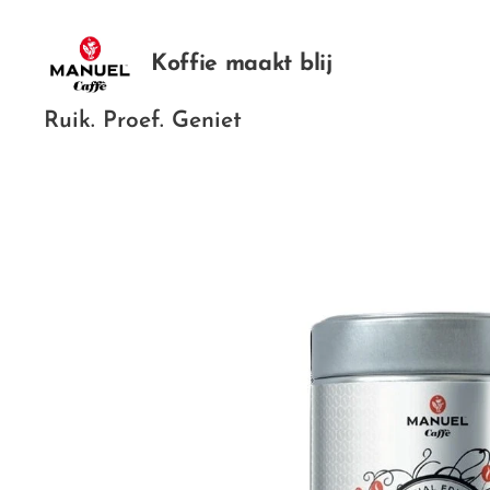
Koffie maakt blij
Ruik. Proef. Geniet